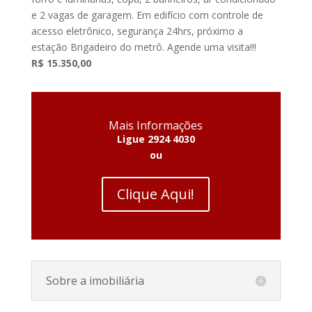
e 2 vagas de garagem. Em edifício com controle de
acesso eletrônico, segurança 24hrs, próximo a
estação Brigadeiro do metrô. Agende uma visita!!!
R$ 15.350,00
Mais Informações
Ligue 2924 4030
ou
Clique Aqui!
Sobre a imobiliária