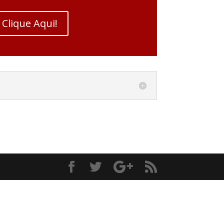
Clique Aqui!