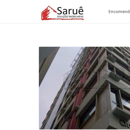
Encomende