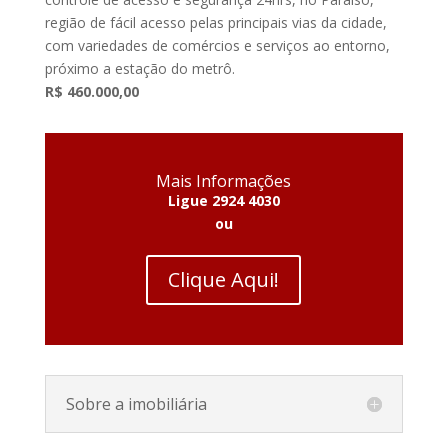
região de fácil acesso pelas principais vias da cidade,
com variedades de comércios e serviços ao entorno,
próximo a estação do metrô.
R$ 460.000,00
Mais Informações
Ligue 2924 4030
ou
Clique Aqui!
Sobre a imobiliária